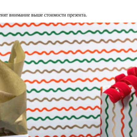
енят внимание выше стоимости презента.