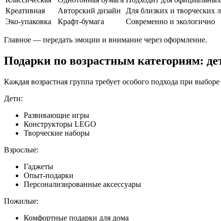
Креативная
Авторский дизайн
Для близких и творческих 
Эко-упаковка
Крафт-бумага
Современно и экологично
Главное — передать эмоции и внимание через оформление.
Подарки по возрастным категориям: де
Каждая возрастная группа требует особого подхода при выборе
Дети:
Развивающие игры
Конструкторы LEGO
Творческие наборы
Взрослые:
Гаджеты
Опыт-подарки
Персонализированные аксессуары
Пожилые:
Комфортные подарки для дома