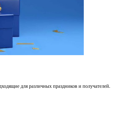
ходящие для различных праздников и получателей.