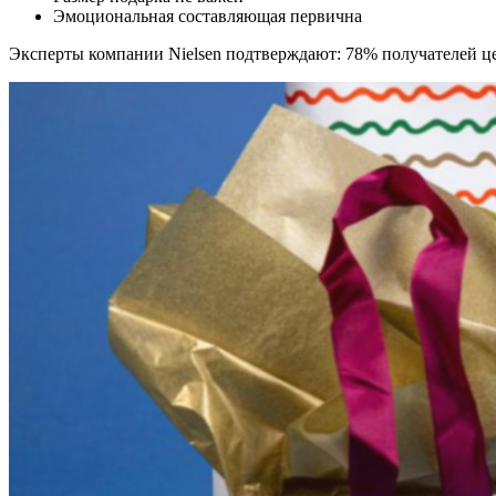
Эмоциональная составляющая первична
Эксперты компании Nielsen подтверждают: 78% получателей ц