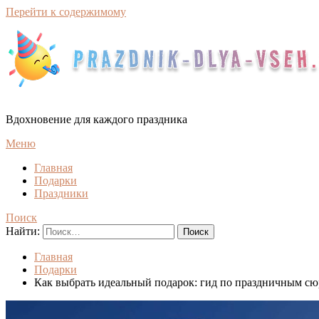
Перейти к содержимому
Вдохновение для каждого праздника
Меню
Главная
Подарки
Праздники
Поиск
Найти:
Главная
Подарки
Как выбрать идеальный подарок: гид по праздничным сю