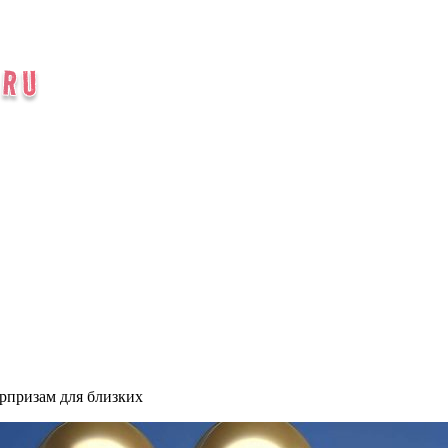
рпризам для близких